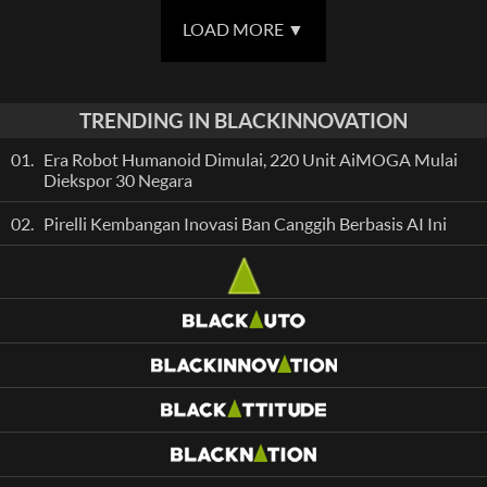
LOAD MORE
▼
TRENDING IN BLACKINNOVATION
01.
Era Robot Humanoid Dimulai, 220 Unit AiMOGA Mulai
Diekspor 30 Negara
02.
Pirelli Kembangan Inovasi Ban Canggih Berbasis AI Ini