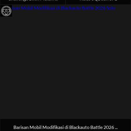
Barisan Mobil Modifikasi di Blackauto Battle 2026 ...