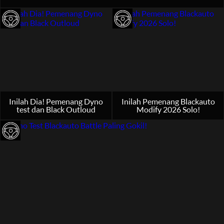
Inilah Dia! Pemenang Dyno
Inilah Pemenang Blackauto
test dan Black Outloud
Modify 2026 Solo!