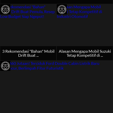
3 Rekomendasi "Bahan" Mobil
Alasan Mengapa Mobil Suzuki
Drift Buat ...
Tetap Kompetitif di ...