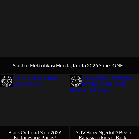
Sambut Elektrifikasi Honda, Kuota 2026 Super ONE ...
Black Outloud Solo 2026
SUV Boxy Ngedrift? Begini
Berlangsung Panas!
Rahasia Teknis di Balik ...