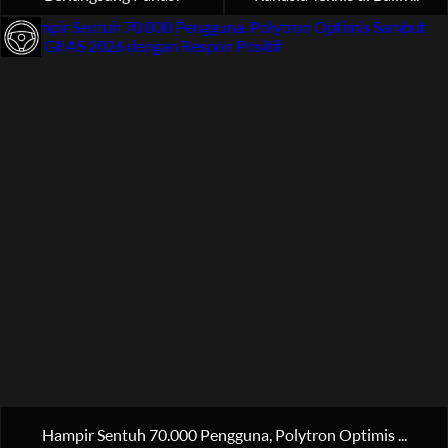
Hampir Sentuh 70.000 Pengguna, Polytron Optimis ...