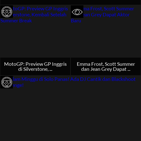
MotoGP: Preview GP Inggris
Emma Frost, Scott Summer
di Silverstone, ...
dan Jean Grey Dapat ...