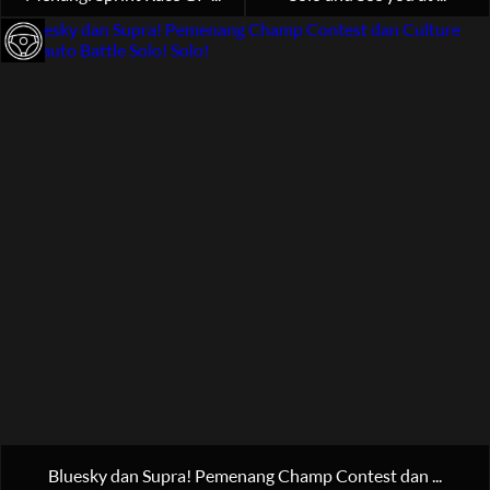
Bluesky dan Supra! Pemenang Champ Contest dan ...