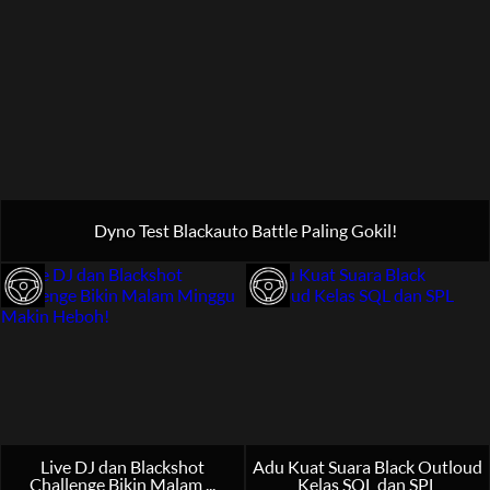
Dyno Test Blackauto Battle Paling Gokil!
Live DJ dan Blackshot
Adu Kuat Suara Black Outloud
Challenge Bikin Malam ...
Kelas SQL dan SPL