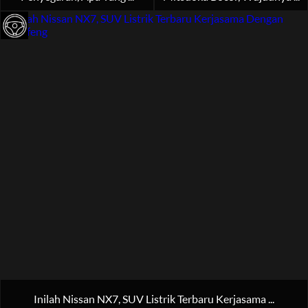
Inilah Nissan NX7, SUV Listrik Terbaru Kerjasama ...