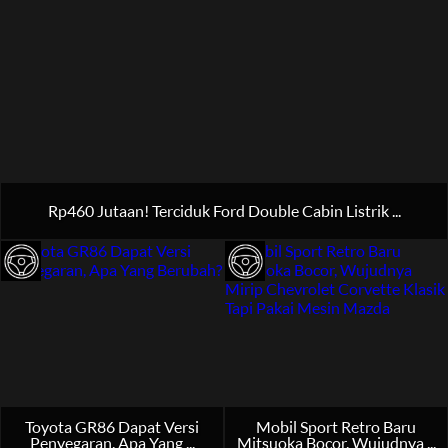
Rp460 Jutaan! Terciduk Ford Double Cabin Listrik ...
Toyota GR86 Dapat Versi
Mobil Sport Retro Baru
Penyegaran, Apa Yang ...
Mitsuoka Bocor, Wujudnya ...