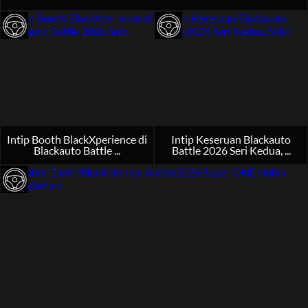
Intip Booth BlackXperience di
Intip Keseruan Blackauto
Blackauto Battle ...
Battle 2026 Seri Kedua, ...