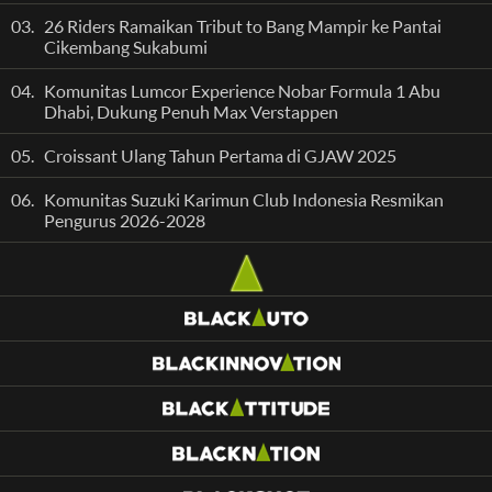
03.
26 Riders Ramaikan Tribut to Bang Mampir ke Pantai
Cikembang Sukabumi
04.
Komunitas Lumcor Experience Nobar Formula 1 Abu
Dhabi, Dukung Penuh Max Verstappen
05.
Croissant Ulang Tahun Pertama di GJAW 2025
06.
Komunitas Suzuki Karimun Club Indonesia Resmikan
Pengurus 2026-2028