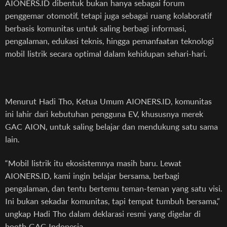
AIONERS.ID dibentuk bukan hanya sebagai forum
penggemar otomotif, tetapi juga sebagai ruang kolaboratif
berbasis komunitas untuk saling berbagi informasi,
pengalaman, edukasi teknis, hingga pemanfaatan teknologi
mobil listrik secara optimal dalam kehidupan sehari-hari.
Menurut Hadi Tho, Ketua Umum AIONERS.ID, komunitas
ini lahir dari kebutuhan pengguna EV, khususnya merek
GAC AION, untuk saling belajar dan mendukung satu sama
lain.
“Mobil listrik itu ekosistemnya masih baru. Lewat
AIONERS.ID, kami ingin belajar bersama, berbagi
pengalaman, dan tentu bertemu teman-teman yang satu visi.
Ini bukan sekadar komunitas, tapi tempat tumbuh bersama,”
ungkap Hadi Tho dalam deklarasi resmi yang digelar di
booth GAC Indonesia.