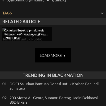
TAGS
RELATED ARTICLE
Komuitas Suzuki Jip Indonesia
Berharap e-Vitara Terjangkau
untuk Publik
LOAD MORE
▼
TRENDING IN BLACKNATION
01.
DOCI Salurkan Bantuan Donasi untuk Korban Banjir di
Sumatera
02.
200 Motor All Genre, Sunmori Bareng Hadiri Deklarasi
BSD Bikers