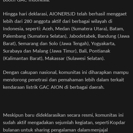
Hingga hari deklarasi, AIONERS.ID telah berhasil menggaet
lebih dari 280 anggota aktif dari berbagai wilayah di
Indonesia, seperti: Aceh, Medan (Sumatera Utara), Batam,
Palembang (Sumatera Selatan), Jabodetabek, Bandung (Jawa
Barat), Semarang dan Solo (Jawa Tengah), Yogyakarta,
Surabaya dan Malang (Jawa Timur), Bali, Pontianak
(Kalimantan Barat), Makassar (Sulawesi Selatan).
Dengan cakupan nasional, komunitas ini diharapkan mampu
mendorong penetrasi dan pemahaman lebih dalam terkait
kendaraan listrik GAC AION di berbagai daerah.
Meskipun baru dideklarasikan secara resmi, komunitas ini
sudah aktif mengadakan sejumlah kegiatan, seperti Kopdar
bulanan untuk sharing pengalaman dalam menjajal