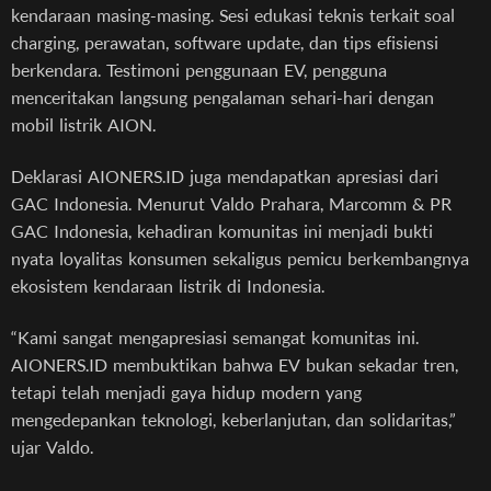
kendaraan masing-masing. Sesi edukasi teknis terkait soal
charging, perawatan, software update, dan tips efisiensi
berkendara. Testimoni penggunaan EV, pengguna
menceritakan langsung pengalaman sehari-hari dengan
mobil listrik AION.
Deklarasi AIONERS.ID juga mendapatkan apresiasi dari
GAC Indonesia. Menurut Valdo Prahara, Marcomm & PR
GAC Indonesia, kehadiran komunitas ini menjadi bukti
nyata loyalitas konsumen sekaligus pemicu berkembangnya
ekosistem kendaraan listrik di Indonesia.
“Kami sangat mengapresiasi semangat komunitas ini.
AIONERS.ID membuktikan bahwa EV bukan sekadar tren,
tetapi telah menjadi gaya hidup modern yang
mengedepankan teknologi, keberlanjutan, dan solidaritas,”
ujar Valdo.