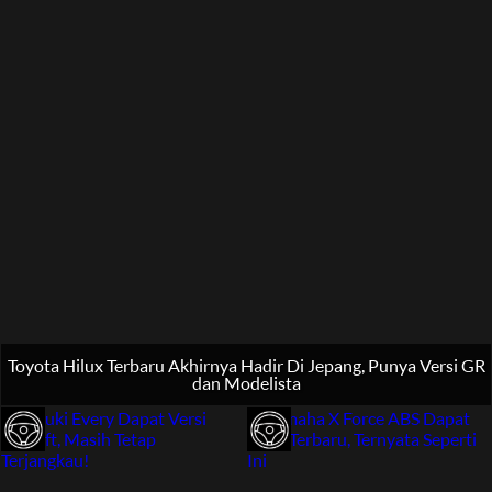
Toyota Hilux Terbaru Akhirnya Hadir Di Jepang, Punya Versi GR
dan Modelista