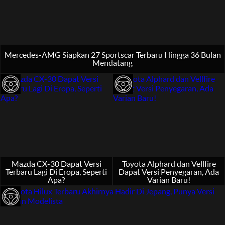
Mercedes-AMG Siapkan 27 Sportscar Terbaru Hingga 36 Bulan
Mendatang
Mazda CX-30 Dapat Versi
Toyota Alphard dan Vellfire
Terbaru Lagi Di Eropa, Seperti
Dapat Versi Penyegaran, Ada
Apa?
Varian Baru!