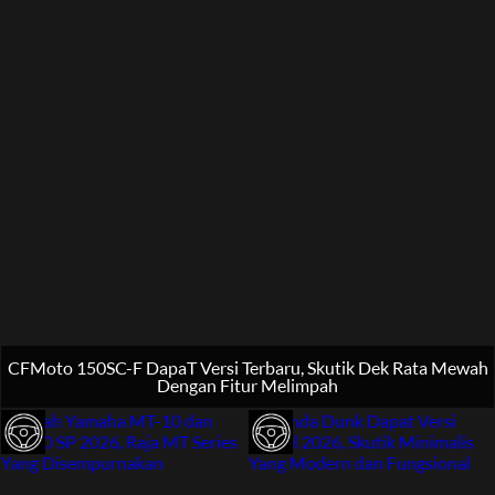
CFMoto 150SC-F DapaT Versi Terbaru, Skutik Dek Rata Mewah
Dengan Fitur Melimpah