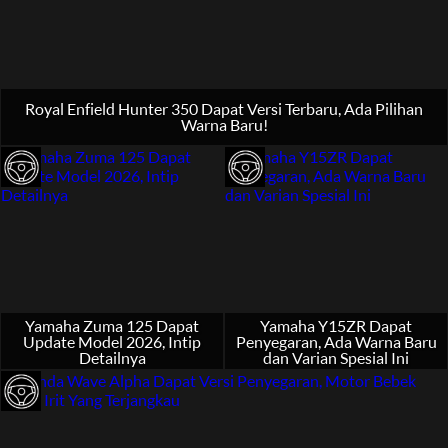
Royal Enfield Hunter 350 Dapat Versi Terbaru, Ada Pilihan
Warna Baru!
Yamaha Zuma 125 Dapat
Yamaha Y15ZR Dapat
Update Model 2026, Intip
Penyegaran, Ada Warna Baru
Detailnya
dan Varian Spesial Ini