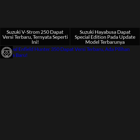
Suzuki V-Strom 250 Dapat
Suzuki Hayabusa Dapat
Versi Terbaru, Ternyata Seperti
Special Edition Pada Update
Ini!
Model Terbarunya