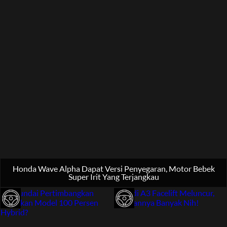
Honda Wave Alpha Dapat Versi Penyegaran, Motor Bebek
Super Irit Yang Terjangkau