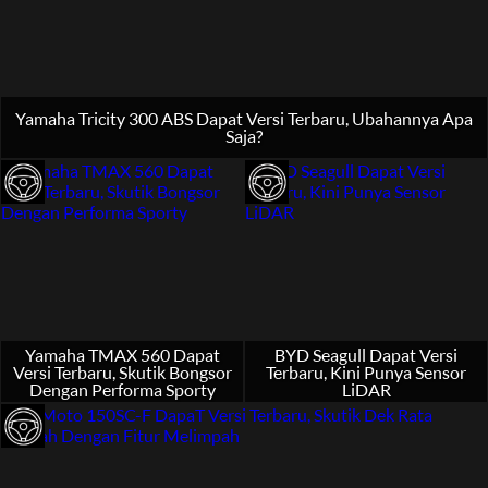
Yamaha Tricity 300 ABS Dapat Versi Terbaru, Ubahannya Apa
Saja?
Yamaha TMAX 560 Dapat
BYD Seagull Dapat Versi
Versi Terbaru, Skutik Bongsor
Terbaru, Kini Punya Sensor
Dengan Performa Sporty
LiDAR