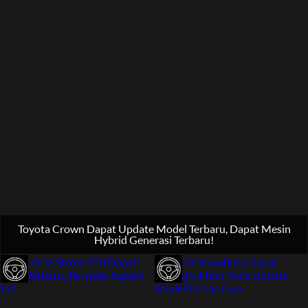
Toyota Crown Dapat Update Model Terbaru, Dapat Mesin
Hybrid Generasi Terbaru!