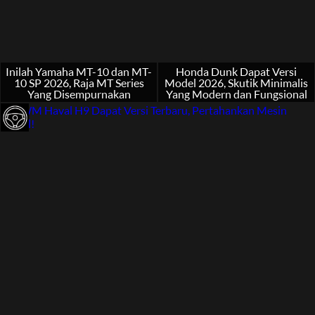
Inilah Yamaha MT-10 dan MT-
Honda Dunk Dapat Versi
10 SP 2026, Raja MT Series
Model 2026, Skutik Minimalis
Yang Disempurnakan
Yang Modern dan Fungsional