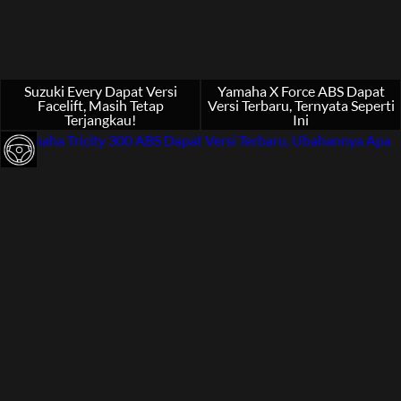
Suzuki Every Dapat Versi
Yamaha X Force ABS Dapat
Facelift, Masih Tetap
Versi Terbaru, Ternyata Seperti
Terjangkau!
Ini