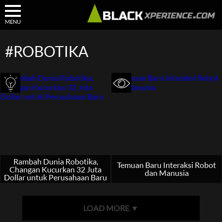
MENU
#ROBOTIKA
Rambah Dunia Robotika,
Temuan Baru Interaksi Robot
Changan Kucurkan 32 Juta
dan Manusia
Dollar untuk Perusahaan Baru
LOAD MORE ▼