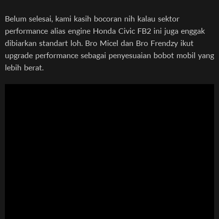
Belum selesai, kami kasih bocoran nih kalau sektor
performance alias engine Honda Civic FB2 ini juga enggak
dibiarkan standart loh. Bro Micel dan Bro Frendzy ikut
upgrade performance sebagai penyesuaian bobot mobil yang
lebih berat.