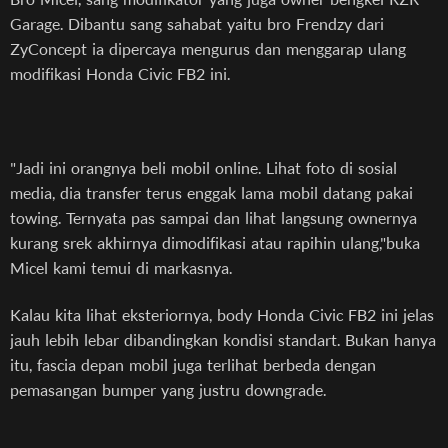
Garage. Dibantu sang sahabat yaitu bro Frendzy dari
ZyConcept ia dipercaya mengurus dan menggarap ulang
modifikasi Honda Civic FB2 ini.
"Jadi ini orangnya beli mobil online. Lihat foto di sosial
media, dia transfer terus enggak lama mobil datang pakai
towing. Ternyata pas sampai dan lihat langsung ownernya
kurang srek akhirnya dimodifikasi atau rapihin ulang,"buka
Micel kami temui di markasnya.
Kalau kita lihat eksteriornya, body Honda Civic FB2 ini jelas
jauh lebih lebar dibandingkan kondisi standart. Bukan hanya
itu, fascia depan mobil juga terlihat berbeda dengan
pemasangan bumper yang justru downgrade.