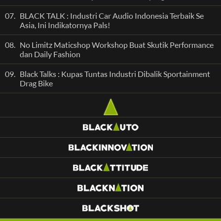
07.
BLACK TALK : Industri Car Audio Indonesia Terbaik Se
Asia, Ini Indikatornya Pals!
08.
No Limitz Maticshop Workshop Buat Skutik Performance
dan Daily Fashion
09.
Black Talks : Kupas Tuntas Industri Dibalik Sportainment
Drag Bike