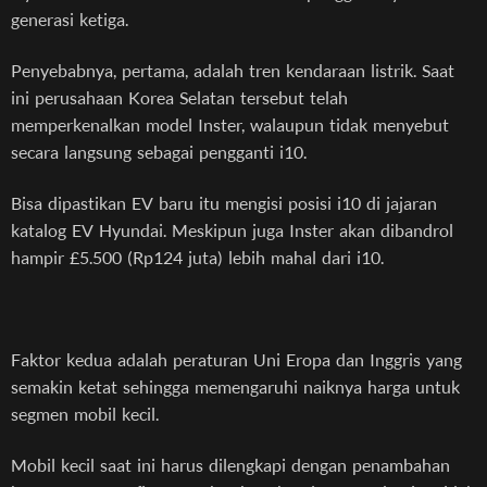
generasi ketiga.
Penyebabnya, pertama, adalah tren kendaraan listrik. Saat
ini perusahaan Korea Selatan tersebut telah
memperkenalkan model Inster, walaupun tidak menyebut
secara langsung sebagai pengganti i10.
Bisa dipastikan EV baru itu mengisi posisi i10 di jajaran
katalog EV Hyundai. Meskipun juga Inster akan dibandrol
hampir £5.500 (Rp124 juta) lebih mahal dari i10.
Faktor kedua adalah peraturan Uni Eropa dan Inggris yang
semakin ketat sehingga memengaruhi naiknya harga untuk
segmen mobil kecil.
Mobil kecil saat ini harus dilengkapi dengan penambahan