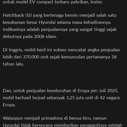
untuk model EV compact terbaru pabrikan, Inster.
Hatchback i10 yang bertenaga bensin menjadi salah satu
kesuksesan besar Hyundai selama masa kehadirannya.
Indikasinya adalah penjualannya yang sangat tinggi sejak
debutnya pada 2008 silam.
Di Inggris, mobil kecil ini sukses mencatat angka penjualan
lebih dari 370.000 unit sejak kemunculan pertamanya 18
tahun lalu.
Dan, untuk penjualan keseluruhan di Eropa per-Juli 2025,
mobil berhasil terjual sebanyak 1,25 juta unit di 42 negara
Eropa.
Walaupun menjadi primadona di benua biru, namun
Hyundai tidak berencana memberikan penggantinya setelah