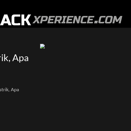
ik, Apa