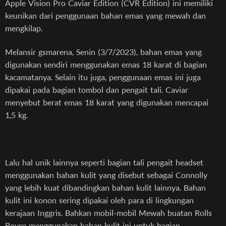
Apple Vision Pro Caviar Edition (CVR Edition) ini memiliki
keunikan dari penggunaan bahan emas yang mewah dan
mengkilap.
Melansir gsmarena, Senin (3/7/2023), bahan emas yang
digunakan sendiri menggunakan emas 18 karat di bagian
kacamatanya. Selain itu juga, penggunaan emas ini juga
dipakai pada bagian tombol dan pengait tali. Caviar
menyebut berat emas 18 karat yang digunakan mencapai
1,5 kg.
Lalu hal unik lainnya seperti bagian tali pengait headset
menggunakan bahan kulit yang disebut sebagai Connolly
yang lebih kuat dibandingkan bahan kulit lainnya. Bahan
kulit ini konon sering dipakai oleh para di lingkungan
kerajaan Inggris. Bahkan mobil-mobil Mewah buatan Rolls
Royce menggunakan bahan kulit ini untuk bagian