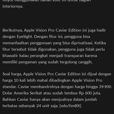
interiornya.
Berikutnya, Apple Vision Pro Caviar Edition ini juga hadir
dengan EyeSight. Dengan fitur ini, pengguna bisa
memanfaatkan penggunaan yang bisa diprivatisasi. Ketika
fitur tersebut tidak digunakan, pengguna juga tidak perlu
khawatir kalau perangkat menjadi transparan karena
memiliki pengaman yang sudah tergolong canggih.
Soal harga, Apple Vision Pro Caviar Edition ini dijual dengan
harga 10 kali lebih mahal dibadingkan Apple Vision Pro
standar. Caviar membandrolnya dengan harga hingga 39.900
Dolar Amerika Serikat atau sudah tembus Rp 600 juta.
Bahkan Caviar hanya akan menjualnya dalam jumlah
terbatas sebanyak 24 unit saja. [edo/timBX]