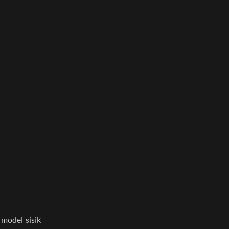
 model sisik