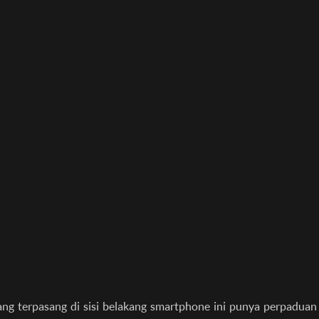
ang terpasang di sisi belakang smartphone ini punya perpaduan