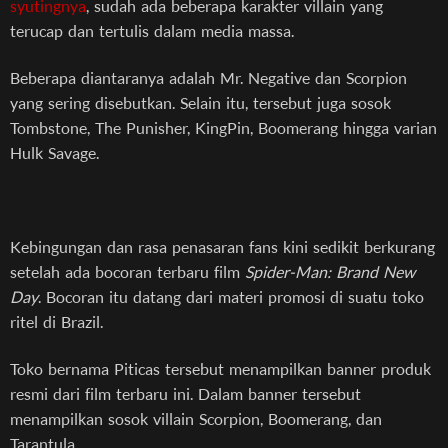
syutingnya
, sudah ada beberapa karakter villain yang
terucap dan tertulis dalam media massa.
Beberapa diantaranya adalah Mr. Negative dan Scorpion
yang sering disebutkan. Selain itu, tersebut juga sosok
Tombstone, The Punisher, KingPin, Boomerang hingga varian
Hulk Savage.
Kebingungan dan rasa penasaran fans kini sedikit berkurang
setelah ada bocoran terbaru film
Spider-Man: Brand New
Day
. Bocoran itu datang dari materi promosi di suatu toko
ritel di Brazil.
Toko bernama Piticas tersebut menampilkan banner produk
resmi dari film terbaru ini. Dalam banner tersebut
menampilkan sosok villain Scorpion, Boomerang, dan
Tarantula.