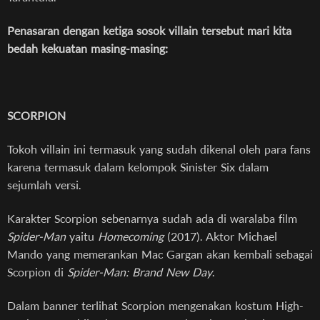
Penasaran dengan ketiga sosok villain tersebut mari kita
bedah kekuatan masing-masing:
SCORPION
Tokoh villain ini termasuk yang sudah dikenal oleh para fans
karena termasuk dalam kelompok Sinister Six dalam
sejumlah versi.
Karakter Scorpion sebenarnya sudah ada di waralaba film
Spider-Man
yaitu
Homecoming
(2017). Aktor Michael
Mando yang memerankan Mac Gargan akan kembali sebagai
Scorpion di
Spider-Man: Brand New Day
.
Dalam banner terlihat Scorpion mengenakan kostum High-