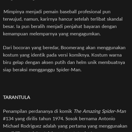
Mimpinya menjadi pemain baseball profesional pun
terwujud, namun, karirnya hancur setelah terlibat skandal
besar. Ia pun beralih menjadi penjahat bayaran dengan
kemampuan melemparnya yang mengagumkan.
Dari bocoran yang beredar, Boomerang akan menggunakan
kostum yang identik pada versi komiknya. Kostum warna
biru gelap dengan aksen putih dan helm unik membuatnya
siap beraksi mengganggu Spider-Man.
TARANTULA
Penampilan perdananya di komik
The Amazing Spider-Man
#134 yang dirilis tahun 1974. Sosok bernama Antonio
Michael Rodriguez adalah yang pertama yang menggunakan