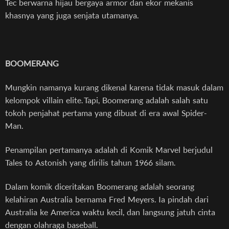
Tec berwarna hijau bergaya armor dan ekor mekanis
khasnya yang juga senjata utamanya.
BOOMERANG
Mungkin namanya kurang dikenal karena tidak masuk dalam
kelompok villain elite. Tapi, Boomerang adalah salah satu
tokoh penjahat pertama yang dibuat di era awal Spider-
Man.
Penampilan pertamanya adalah di Komik Marvel berjudul
Tales to Astonish yang dirilis tahun 1966 silam.
Dalam komik diceritakan Boomerang adalah seorang
kelahiran Australia bernama Fred Meyers. Ia pindah dari
Australia ke America waktu kecil, dan langsung jatuh cinta
dengan olahraga baseball.