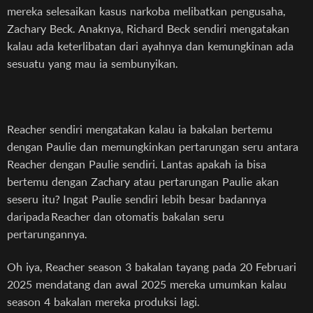
mereka selesaikan kasus narkoba melibatkan pengusaha,
Zachary Beck. Anaknya, Richard Beck sendiri mengatakan
kalau ada keterlibatan dari ayahnya dan kemungkinan ada
sesuatu yang mau ia sembunyikan.
Reacher sendiri mengatakan kalau ia bakalan bertemu
dengan Paulie dan memungkinkan pertarungan seru antara
Reacher dengan Paulie sendiri. Lantas apakah ia bisa
bertemu dengan Zachary atau pertarungan Paulie akan
seseru itu? Ingat Paulie sendiri lebih besar badannya
daripada Reacher dan otomatis bakalan seru
pertarungannya.
Oh iya, Reacher season 3 bakalan tayang pada 20 Februari
2025 mendatang dan awal 2025 mereka umumkan kalau
season 4 bakalan mereka produksi lagi.