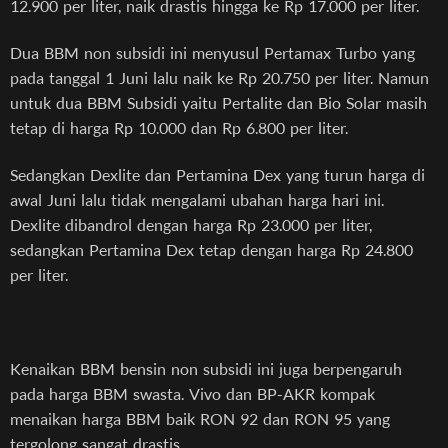
12.900 per liter, naik drastis hingga ke Rp 17.000 per liter.
Dua BBM non subsidi ini menyusul Pertamax Turbo yang
pada tanggal 1 Juni lalu naik ke Rp 20.750 per liter. Namun
untuk dua BBM Subsidi yaitu Pertalite dan Bio Solar masih
tetap di harga Rp 10.000 dan Rp 6.800 per liter.
Sedangkan Dexlite dan Pertamina Dex yang turun harga di
awal Juni lalu tidak mengalami ubahan harga hari ini.
Dexlite dibandrol dengan harga Rp 23.000 per liter,
sedangkan Pertamina Dex tetap dengan harga Rp 24.800
per liter.
Kenaikan BBM bensin non subsidi ini juga berpengaruh
pada harga BBM swasta. Vivo dan BP-AKR kompak
menaikan harga BBM baik RON 92 dan RON 95 yang
tergolong sangat drastis.