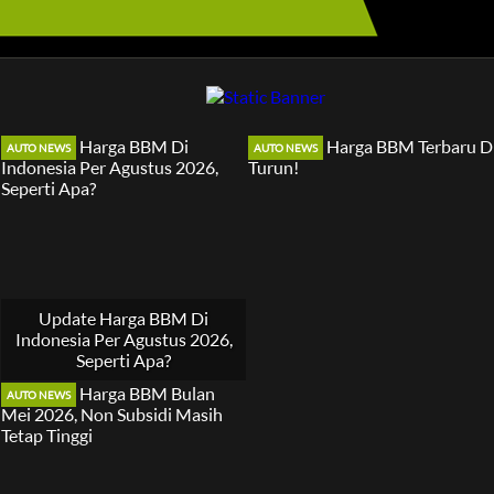
AUTO NEWS
AUTO NEWS
Update Harga BBM Di
Indonesia Per Agustus 2026,
Seperti Apa?
AUTO NEWS