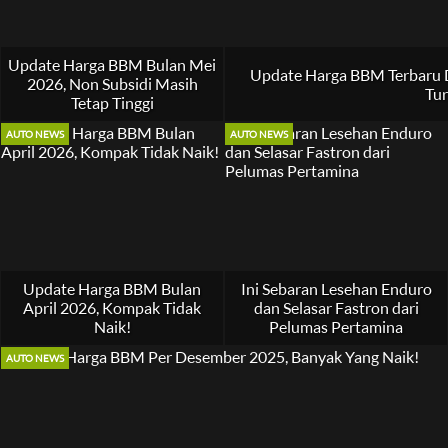
Update Harga BBM Bulan Mei
Update Harga BBM Terbaru Di
2026, Non Subsidi Masih
Tur
Tetap Tinggi
AUTO NEWS
AUTO NEWS
Update Harga BBM Bulan
Ini Sebaran Lesehan Enduro
April 2026, Kompak Tidak
dan Selasar Fastron dari
Naik!
Pelumas Pertamina
AUTO NEWS