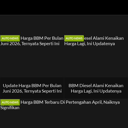
AUTO NEWS
AUTO NEWS
Update Harga BBM Per Bulan
BBM Diesel Alami Kenaikan
Juni 2026, Ternyata Seperti Ini
Harga Lagi, Ini Updatenya
AUTO NEWS