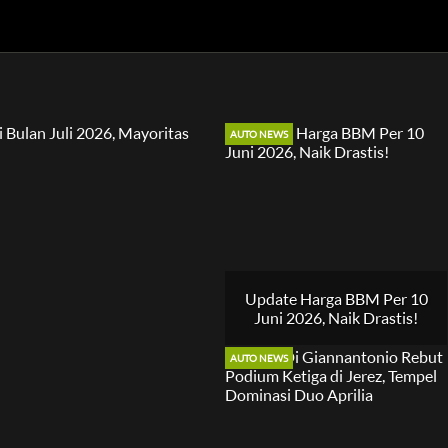
AUTO NEWS
Update Harga BBM Per 10
Juni 2026, Naik Drastis!
AUTO NEWS