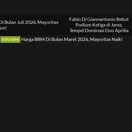
Fabio Di Giannantonio Rebut
 Bulan Juli 2026, Mayoritas
Podium Ketiga di Jerez,
un!
Tempel Dominasi Duo Aprilia
AUTO NEWS