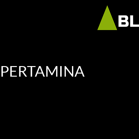
#PERTAMINA