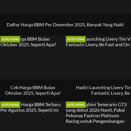
Daftar Harga BBM Per Desember 2025, Banyak Yang Naik!
AUTO NEWS
AUTO NEWS
Cek Harga BBM Bulan
Hadiri Launching Livery Tim 
Oktober 2025, Seperti Apa?
Fantastic Livery, Be
AUTO NEWS
AUTO NEWS