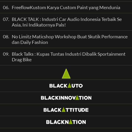
06.
FreeflowKustom Karya Custom Paint yang Mendunia
07.
BLACK TALK : Industri Car Audio Indonesia Terbaik Se
Asia, Ini Indikatornya Pals!
08.
No Limitz Maticshop Workshop Buat Skutik Performance
dan Daily Fashion
09.
Black Talks : Kupas Tuntas Industri Dibalik Sportainment
Drag Bike