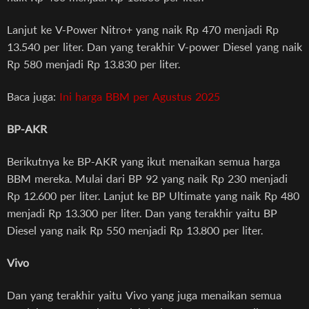
Lanjut ke V-Power Nitro+ yang naik Rp 470 menjadi Rp
13.540 per liter. Dan yang terakhir V-power Diesel yang naik
Rp 580 menjadi Rp 13.830 per liter.
Baca juga:
Ini harga BBM per Agustus 2025
BP-AKR
Berikutnya ke BP-AKR yang ikut menaikan semua harga
BBM mereka. Mulai dari BP 92 yang naik Rp 230 menjadi
Rp 12.600 per liter. Lanjut ke BP Ultimate yang naik Rp 480
menjadi Rp 13.300 per liter. Dan yang terakhir yaitu BP
Diesel yang naik Rp 550 menjadi Rp 13.800 per liter.
Vivo
Dan yang terakhir yaitu Vivo yang juga menaikan semua